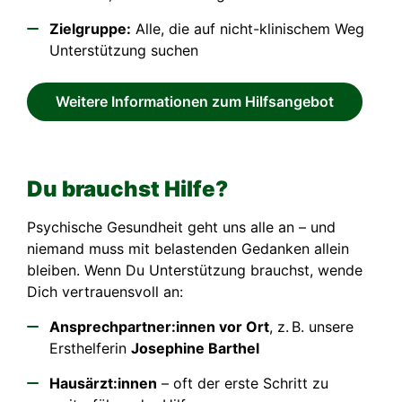
Zielgruppe:
Alle, die auf nicht-klinischem Weg
Unterstützung suchen
Weitere Informationen zum Hilfsangebot
Du brauchst Hilfe?
Psychische Gesundheit geht uns alle an – und
niemand muss mit belastenden Gedanken allein
bleiben. Wenn Du Unterstützung brauchst, wende
Dich vertrauensvoll an:
Ansprechpartner:innen vor Ort
, z. B. unsere
Ersthelferin
Josephine Barthel
Hausärzt:innen
– oft der erste Schritt zu