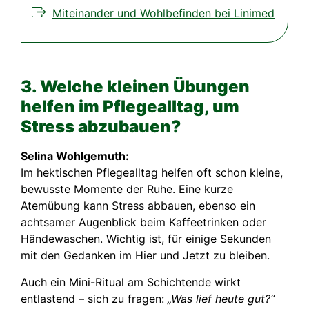
Miteinander und Wohlbefinden bei Linimed
3. Welche kleinen Übungen
helfen im Pflegealltag, um
Stress abzubauen?
Selina Wohlgemuth:
Im hektischen Pflegealltag helfen oft schon kleine,
bewusste Momente der Ruhe. Eine kurze
Atemübung kann Stress abbauen, ebenso ein
achtsamer Augenblick beim Kaffeetrinken oder
Händewaschen. Wichtig ist, für einige Sekunden
mit den Gedanken im Hier und Jetzt zu bleiben.
Auch ein Mini-Ritual am Schichtende wirkt
entlastend – sich zu fragen:
„Was lief heute gut?“