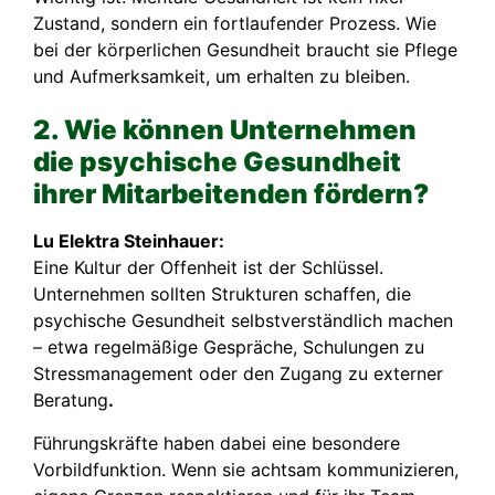
Zustand, sondern ein fortlaufender Prozess. Wie
bei der körperlichen Gesundheit braucht sie Pflege
und Aufmerksamkeit, um erhalten zu bleiben.
2. Wie können Unternehmen
die psychische Gesundheit
ihrer Mitarbeitenden fördern?
Lu Elektra Steinhauer:
Eine Kultur der Offenheit ist der Schlüssel.
Unternehmen sollten Strukturen schaffen, die
psychische Gesundheit selbstverständlich machen
– etwa regelmäßige Gespräche, Schulungen zu
Stressmanagement oder den Zugang zu externer
Beratung
.
Führungskräfte haben dabei eine besondere
Vorbildfunktion. Wenn sie achtsam kommunizieren,