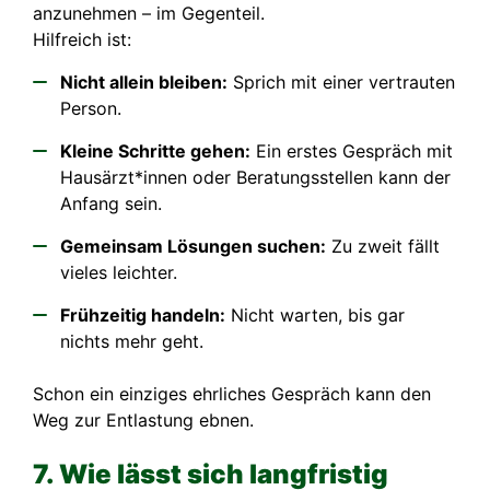
anzunehmen – im Gegenteil.
Hilfreich ist:
Nicht allein bleiben:
Sprich mit einer vertrauten
Person.
Kleine Schritte gehen:
Ein erstes Gespräch mit
Hausärzt*innen oder Beratungsstellen kann der
Anfang sein.
Gemeinsam Lösungen suchen:
Zu zweit fällt
vieles leichter.
Frühzeitig handeln:
Nicht warten, bis gar
nichts mehr geht.
Schon ein einziges ehrliches Gespräch kann den
Weg zur Entlastung ebnen.
7. Wie lässt sich langfristig