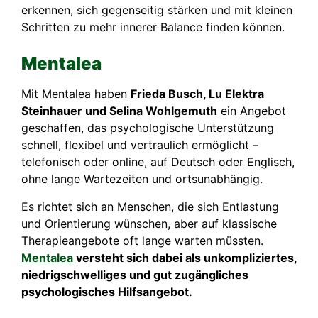
erkennen, sich gegenseitig stärken und mit kleinen
Schritten zu mehr innerer Balance finden können.
Mentalea
Mit Mentalea haben
Frieda Busch, Lu Elektra
Steinhauer und Selina Wohlgemuth
ein Angebot
geschaffen, das psychologische Unterstützung
schnell, flexibel und vertraulich ermöglicht –
telefonisch oder online, auf Deutsch oder Englisch,
ohne lange Wartezeiten und ortsunabhängig.
Es richtet sich an Menschen, die sich Entlastung
und Orientierung wünschen, aber auf klassische
Therapieangebote oft lange warten müssten.
Mentalea
versteht sich dabei als unkompliziertes,
niedrigschwelliges und gut zugängliches
psychologisches Hilfsangebot.