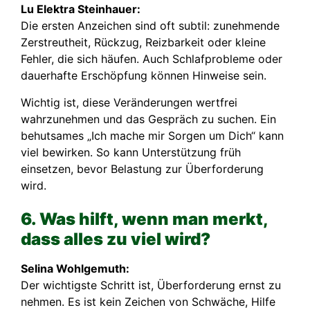
Lu Elektra Steinhauer:
Die ersten Anzeichen sind oft subtil: zunehmende
Zerstreutheit, Rückzug, Reizbarkeit oder kleine
Fehler, die sich häufen. Auch Schlafprobleme oder
dauerhafte Erschöpfung können Hinweise sein.
Wichtig ist, diese Veränderungen wertfrei
wahrzunehmen und das Gespräch zu suchen. Ein
behutsames „Ich mache mir Sorgen um Dich“ kann
viel bewirken. So kann Unterstützung früh
einsetzen, bevor Belastung zur Überforderung
wird.
6. Was hilft, wenn man merkt,
dass alles zu viel wird?
Selina Wohlgemuth:
Der wichtigste Schritt ist, Überforderung ernst zu
nehmen. Es ist kein Zeichen von Schwäche, Hilfe