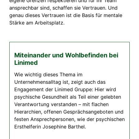
eigene Grenzen respektieren und für ihr Team
ansprechbar sind, schaffen sie Vertrauen. Und
genau dieses Vertrauen ist die Basis für mentale
Stärke am Arbeitsplatz.
Miteinander und Wohlbefinden bei
Linimed
Wie wichtig dieses Thema im
Unternehmensalltag ist, zeigt auch das
Engagement der Linimed Gruppe: Hier wird
psychische Gesundheit als Teil einer gelebten
Verantwortung verstanden – mit flachen
Hierarchien, offenen Gesprächsangeboten und
festen Ansprechpersonen, wie der psychischen
Ersthelferin Josephine Barthel.