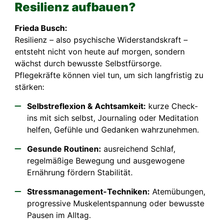
Resilienz aufbauen?
Frieda Busch:
Resilienz – also psychische Widerstandskraft –
entsteht nicht von heute auf morgen, sondern
wächst durch bewusste Selbstfürsorge.
Pflegekräfte können viel tun, um sich langfristig zu
stärken:
Selbstreflexion & Achtsamkeit:
kurze Check-
ins mit sich selbst, Journaling oder Meditation
helfen, Gefühle und Gedanken wahrzunehmen.
Gesunde Routinen:
ausreichend Schlaf,
regelmäßige Bewegung und ausgewogene
Ernährung fördern Stabilität.
Stressmanagement-Techniken:
Atemübungen,
progressive Muskelentspannung oder bewusste
Pausen im Alltag.