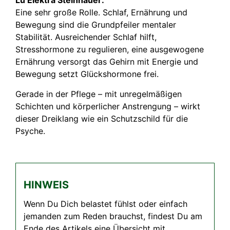
Lu Elektra Steinhauer:
Eine sehr große Rolle. Schlaf, Ernährung und
Bewegung sind die Grundpfeiler mentaler
Stabilität. Ausreichender Schlaf hilft,
Stresshormone zu regulieren, eine ausgewogene
Ernährung versorgt das Gehirn mit Energie und
Bewegung setzt Glückshormone frei.
Gerade in der Pflege – mit unregelmäßigen
Schichten und körperlicher Anstrengung – wirkt
dieser Dreiklang wie ein Schutzschild für die
Psyche.
HINWEIS
Wenn Du Dich belastet fühlst oder einfach
jemanden zum Reden brauchst, findest Du am
Ende des Artikels eine Übersicht mit