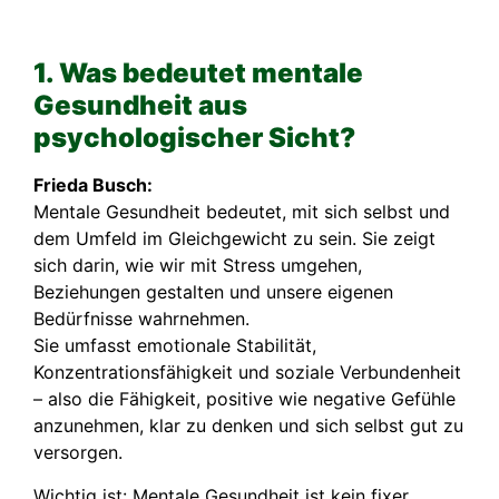
1. Was bedeutet mentale
Gesundheit aus
psychologischer Sicht?
Frieda Busch:
Mentale Gesundheit bedeutet, mit sich selbst und
dem Umfeld im Gleichgewicht zu sein. Sie zeigt
sich darin, wie wir mit Stress umgehen,
Beziehungen gestalten und unsere eigenen
Bedürfnisse wahrnehmen.
Sie umfasst emotionale Stabilität,
Konzentrationsfähigkeit und soziale Verbundenheit
– also die Fähigkeit, positive wie negative Gefühle
anzunehmen, klar zu denken und sich selbst gut zu
versorgen.
Wichtig ist: Mentale Gesundheit ist kein fixer