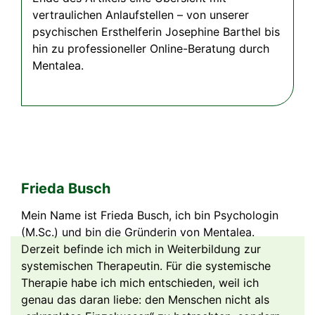
vertraulichen Anlaufstellen – von unserer
psychischen Ersthelferin Josephine Barthel bis
hin zu professioneller Online-Beratung durch
Mentalea.
Frieda Busch
Mein Name ist Frieda Busch, ich bin Psychologin
(M.Sc.) und bin die Gründerin von Mentalea.
Derzeit befinde ich mich in Weiterbildung zur
systemischen Therapeutin. Für die systemische
Therapie habe ich mich entschieden, weil ich
genau das daran liebe: den Menschen nicht als