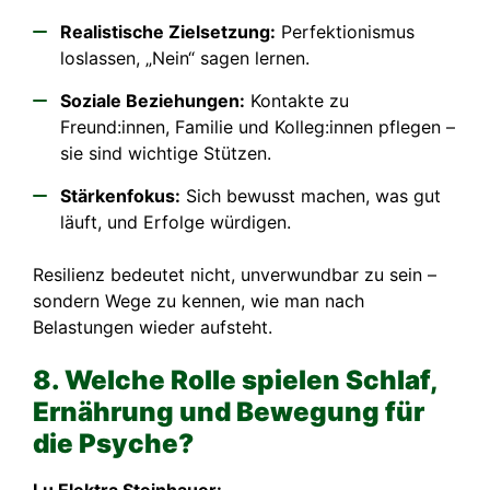
Realistische Zielsetzung:
Perfektionismus
loslassen, „Nein“ sagen lernen.
Soziale Beziehungen:
Kontakte zu
Freund:innen, Familie und Kolleg:innen pflegen –
sie sind wichtige Stützen.
Stärkenfokus:
Sich bewusst machen, was gut
läuft, und Erfolge würdigen.
Resilienz bedeutet nicht, unverwundbar zu sein –
sondern Wege zu kennen, wie man nach
Belastungen wieder aufsteht.
8. Welche Rolle spielen Schlaf,
Ernährung und Bewegung für
die Psyche?