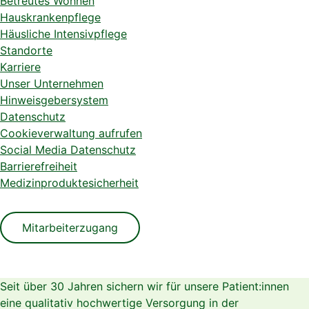
Betreutes Wohnen
Hauskrankenpflege
Häusliche Intensivpflege
Standorte
Karriere
Unser Unternehmen
Hinweisgebersystem
Datenschutz
Cookieverwaltung aufrufen
Social Media Datenschutz
Barrierefreiheit
Medizinproduktesicherheit
Mitarbeiterzugang
Seit über 30 Jahren sichern wir für unsere Patient:innen
eine qualitativ hochwertige Versorgung in der