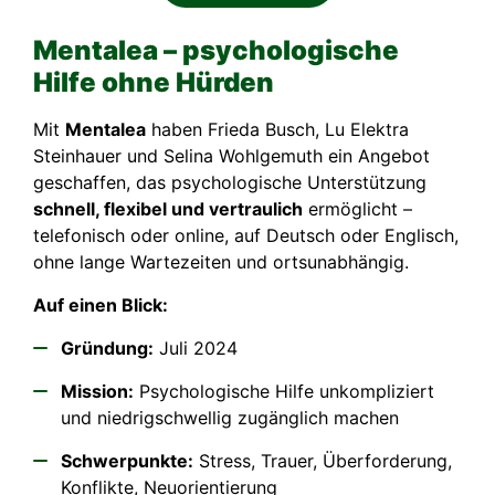
Mentalea – psychologische
Hilfe ohne Hürden
Mit
Mentalea
haben Frieda Busch, Lu Elektra
Steinhauer und Selina Wohlgemuth ein Angebot
geschaffen, das psychologische Unterstützung
schnell, flexibel und vertraulich
ermöglicht –
telefonisch oder online, auf Deutsch oder Englisch,
ohne lange Wartezeiten und ortsunabhängig.
Auf einen Blick:
Gründung:
Juli 2024
Mission:
Psychologische Hilfe unkompliziert
und niedrigschwellig zugänglich machen
Schwerpunkte:
Stress, Trauer, Überforderung,
Konflikte, Neuorientierung