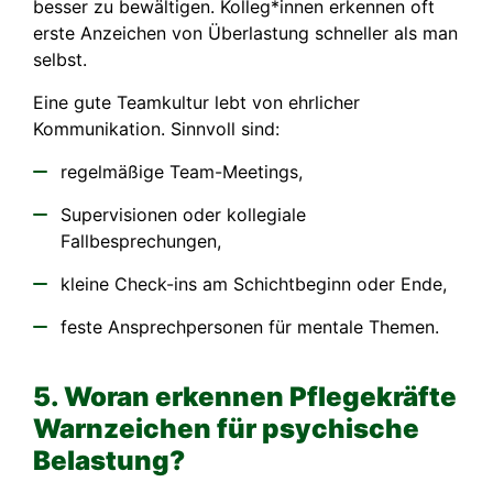
besser zu bewältigen. Kolleg*innen erkennen oft
erste Anzeichen von Überlastung schneller als man
selbst.
Eine gute Teamkultur lebt von ehrlicher
Kommunikation. Sinnvoll sind:
regelmäßige Team-Meetings,
Supervisionen oder kollegiale
Fallbesprechungen,
kleine Check-ins am Schichtbeginn oder Ende,
feste Ansprechpersonen für mentale Themen.
5. Woran erkennen Pflegekräfte
Warnzeichen für psychische
Belastung?