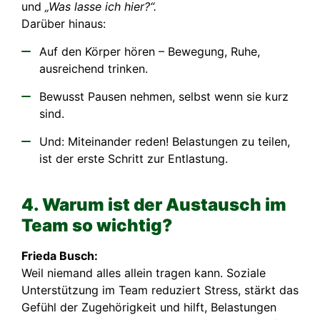
und
„Was lasse ich hier?“.
Darüber hinaus:
Auf den Körper hören – Bewegung, Ruhe,
ausreichend trinken.
Bewusst Pausen nehmen, selbst wenn sie kurz
sind.
Und: Miteinander reden! Belastungen zu teilen,
ist der erste Schritt zur Entlastung.
4. Warum ist der Austausch im
Team so wichtig?
Frieda Busch:
Weil niemand alles allein tragen kann. Soziale
Unterstützung im Team reduziert Stress, stärkt das
Gefühl der Zugehörigkeit und hilft, Belastungen