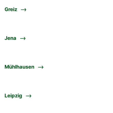
Greiz
Jena
Mühlhausen
Leipzig