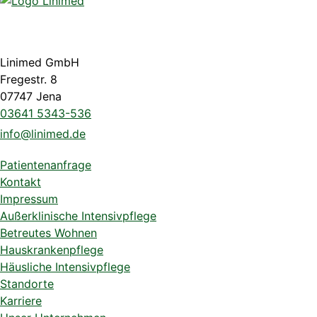
Linimed GmbH
Fregestr. 8
07747 Jena
03641 5343-536
info@linimed.de
Patientenanfrage
Kontakt
Impressum
Außerklinische Intensivpflege
Betreutes Wohnen
Hauskrankenpflege
Häusliche Intensivpflege
Standorte
Karriere