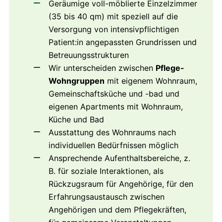
Geräumige voll-möblierte Einzelzimmer
(35 bis 40 qm) mit speziell auf die
Versorgung von intensivpflichtigen
Patient:in angepassten Grundrissen und
Betreuungsstrukturen
Wir unterscheiden zwischen
Pflege-
Wohngruppen
mit eigenem Wohnraum,
Gemeinschaftsküche und -bad und
eigenen Apartments mit Wohnraum,
Küche und Bad
Ausstattung des Wohnraums nach
individuellen Bedürfnissen möglich
Ansprechende Aufenthaltsbereiche, z.
B. für soziale Interaktionen, als
Rückzugsraum für Angehörige, für den
Erfahrungsaustausch zwischen
Angehörigen und dem Pflegekräften,