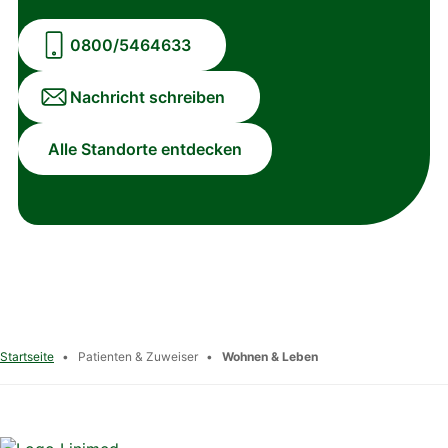
0800/5464633
Nachricht schreiben
Alle Standorte entdecken
Startseite
•
Patienten & Zuweiser
•
Wohnen & Leben