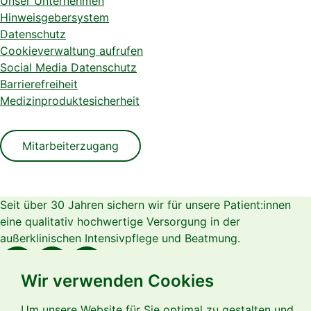
Unser Unternehmen
Hinweisgebersystem
Datenschutz
Cookieverwaltung aufrufen
Social Media Datenschutz
Barrierefreiheit
Medizinproduktesicherheit
Mitarbeiterzugang
Seit über 30 Jahren sichern wir für unsere Patient:innen
eine qualitativ hochwertige Versorgung in der
außerklinischen Intensivpflege und Beatmung.
Wir verwenden Cookies
Um unsere Website für Sie optimal zu gestalten und