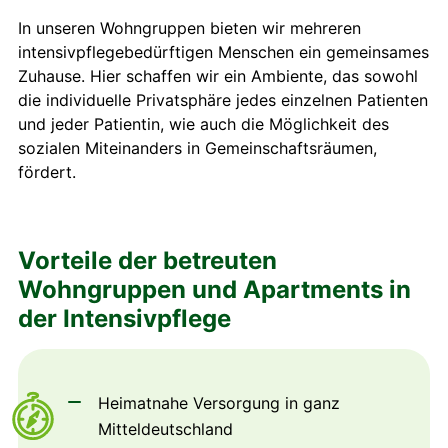
In unseren Wohngruppen bieten wir mehreren
intensivpflegebedürftigen Menschen ein gemeinsames
Zuhause. Hier schaffen wir ein Ambiente, das sowohl
die individuelle Privatsphäre jedes einzelnen Patienten
und jeder Patientin, wie auch die Möglichkeit des
sozialen Miteinanders in Gemeinschaftsräumen,
fördert.
Vorteile der betreuten
Wohngruppen und Apartments in
der Intensivpflege
Heimatnahe Versorgung in ganz
Mitteldeutschland