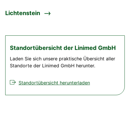
Lichtenstein
Standortübersicht der Linimed GmbH
Laden Sie sich unsere praktische Übersicht aller
Standorte der Linimed GmbH herunter.
Standortübersicht herunterladen