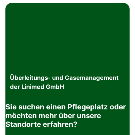
Überleitungs- und Casemanagement
der Linimed GmbH
Sie suchen einen Pflegeplatz oder
möchten mehr über unsere
Standorte erfahren?