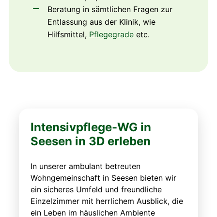
Beratung in sämtlichen Fragen zur
Entlassung aus der Klinik, wie
Hilfsmittel,
Pflegegrade
etc.
Intensivpflege-WG in
Seesen in 3D erleben
In unserer ambulant betreuten
Wohngemeinschaft in Seesen bieten wir
ein sicheres Umfeld und freundliche
Einzelzimmer mit herrlichem Ausblick, die
ein Leben im häuslichen Ambiente