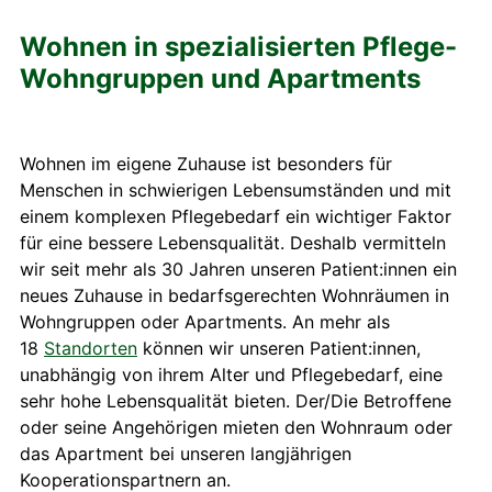
Wohnen in spezialisierten Pflege-
Wohngruppen und Apartments
Wohnen im eigene Zuhause ist besonders für
Menschen in schwierigen Lebensumständen und mit
einem komplexen Pflegebedarf ein wichtiger Faktor
für eine bessere Lebensqualität. Deshalb vermitteln
wir seit mehr als 30 Jahren unseren Patient:innen ein
neues Zuhause in bedarfsgerechten Wohnräumen in
Wohngruppen oder Apartments. An mehr als
18
Standorten
können wir unseren Patient:innen,
unabhängig von ihrem Alter und Pflegebedarf, eine
sehr hohe Lebensqualität bieten. Der/Die Betroffene
oder seine Angehörigen mieten den Wohnraum oder
das Apartment bei unseren langjährigen
Kooperationspartnern an.