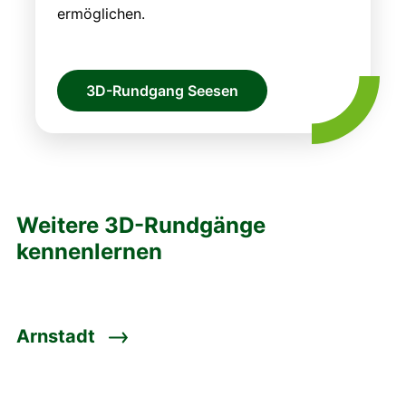
ermöglichen.
3D-Rundgang Seesen
Weitere 3D-Rundgänge
kennenlernen
Arnstadt