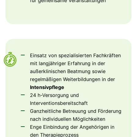
für gemeinsame Veranstaltungen
Einsatz von spezialisierten Fachkräften
mit langjähriger Erfahrung in der
außerklinischen Beatmung sowie
regelmäßigen Weiterbildungen in der
Intensivpflege
24 h-Versorgung und
Interventionsbereitschaft
Ganzheitliche Betreuung und Förderung
nach individuellen Möglichkeiten
Enge Einbindung der Angehörigen in
den Therapieprozess