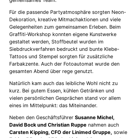
Für die passende Partyatmosphäre sorgten Neon-
Dekoration, kreative Mitmachaktionen und viele
Gelegenheiten zum gemeinsamen Erleben. Beim
Graffiti-Workshop konnten eigene Kunstwerke
gestaltet werden, Stoffbeutel wurden im
Siebdruckverfahren bedruckt und bunte Klebe-
Tattoos und Stempel sorgten für zusätzliche
Farbakzente. Auch der Fotoautomat wurde den
gesamten Abend über rege genutzt.
Natürlich kam auch das leibliche Wohl nicht zu
kurz. Bei gutem Essen, kühlen Getränken und
vielen persönlichen Gesprächen stand vor allem
eines im Mittelpunkt: das Miteinander.
Neben den Geschäftsführer
Susanne Michel,
David Bock und Christian Ruppe
nahmen auch
Carsten Kipping, CFO der Linimed Gruppe,
sowie