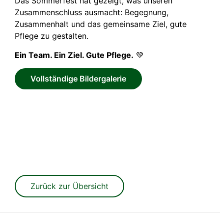
Das Sommerfest hat gezeigt, was unseren
Zusammenschluss ausmacht: Begegnung,
Zusammenhalt und das gemeinsame Ziel, gute
Pflege zu gestalten.
Ein Team. Ein Ziel. Gute Pflege.
💚
Vollständige Bildergalerie
Zurück zur Übersicht