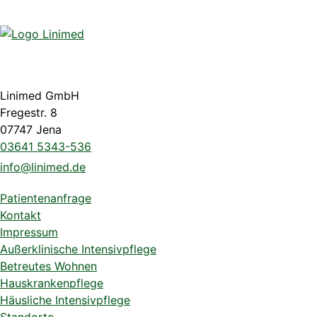
Linimed GmbH
Fregestr. 8
07747 Jena
03641 5343-536
info@linimed.de
Patientenanfrage
Kontakt
Impressum
Außerklinische Intensivpflege
Betreutes Wohnen
Hauskrankenpflege
Häusliche Intensivpflege