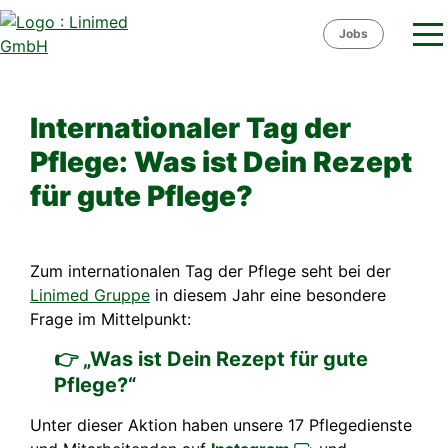
Skip
to
Jobs
content
Internationaler Tag der
Pflege: Was ist Dein Rezept
für gute Pflege?
Zum internationalen Tag der Pflege seht bei der
Linimed Gruppe
in diesem Jahr eine besondere
Frage im Mittelpunkt:
👉 „Was ist Dein Rezept für gute
Pflege?“
Unter dieser Aktion haben unsere 17 Pflegedienste