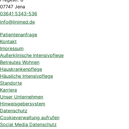
07747 Jena
03641 5343-536
info@linimed.de
Patientenanfrage
Kontakt
Impressum
Außerklinische Intensivpflege
Betreutes Wohnen
Hauskrankenpflege
Häusliche Intensivpflege
Standorte
Karriere
Unser Unternehmen
Hinweisgebersystem
Datenschutz
Cookieverwaltung aufrufen
Social Media Datenschutz