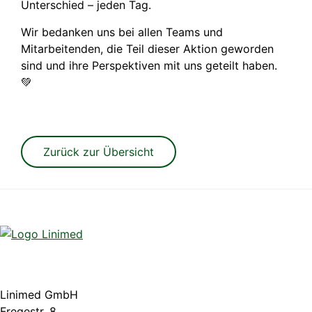
Unterschied – jeden Tag.
Wir bedanken uns bei allen Teams und
Mitarbeitenden, die Teil dieser Aktion geworden
sind und ihre Perspektiven mit uns geteilt haben.
💚
Zurück zur Übersicht
Linimed GmbH
Fregestr. 8