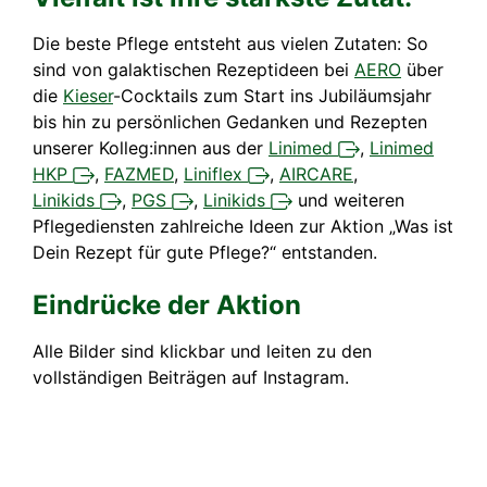
Die beste Pflege entsteht aus vielen Zutaten: So
sind von galaktischen Rezeptideen bei
AERO
über
die
Kieser
-Cocktails zum Start ins Jubiläumsjahr
bis hin zu persönlichen Gedanken und Rezepten
unserer Kolleg:innen aus der
Linimed
,
Linimed
HKP
,
FAZMED
,
Liniflex
,
AIRCARE
,
Linikids
,
PGS
,
Linikids
und weiteren
Pflegediensten zahlreiche Ideen zur Aktion „Was ist
Dein Rezept für gute Pflege?“ entstanden.
Eindrücke der Aktion
Alle Bilder sind klickbar und leiten zu den
vollständigen Beiträgen auf Instagram.