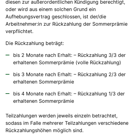
diesen zur außerordentlichen Kündigung berechtigt,
oder wird aus einem solchen Grund ein
Aufhebungsvertrag geschlossen, ist der/die
Arbeitnehmer:in zur Rückzahlung der Sommerprämie
verpflichtet.
Die Rückzahlung beträgt:
bis 2 Monate nach Erhalt: – Rückzahlung 3/3 der
erhaltenen Sommerprämie (volle Rückzahlung)
bis 3 Monate nach Erhalt: – Rückzahlung 2/3 der
erhaltenen Sommerprämie
bis 4 Monate nach Erhalt: – Rückzahlung 1/3 der
erhaltenen Sommerprämie
Teilzahlungen werden jeweils einzeln betrachtet,
sodass im Falle mehrerer Teilzahlungen verschiedene
Rückzahlungshöhen möglich sind.