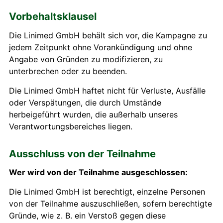
Vorbehaltsklausel
Die Linimed GmbH behält sich vor, die Kampagne zu
jedem Zeitpunkt ohne Vorankündigung und ohne
Angabe von Gründen zu modifizieren, zu
unterbrechen oder zu beenden.
Die Linimed GmbH haftet nicht für Verluste, Ausfälle
oder Verspätungen, die durch Umstände
herbeigeführt wurden, die außerhalb unseres
Verantwortungsbereiches liegen.
Ausschluss von der Teilnahme
Wer wird von der Teilnahme ausgeschlossen:
Die Linimed GmbH ist berechtigt, einzelne Personen
von der Teilnahme auszuschließen, sofern berechtigte
Gründe, wie z. B. ein Verstoß gegen diese