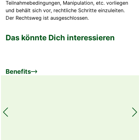
Teilnahmebedingungen, Manipulation, etc. vorliegen
und behält sich vor, rechtliche Schritte einzuleiten.
Der Rechtsweg ist ausgeschlossen.
Das könnte Dich interessieren
Benefits
S