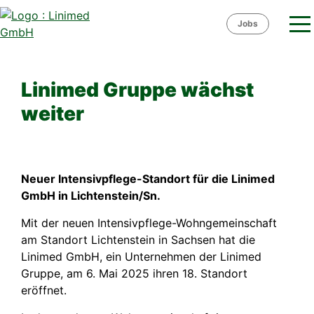
Skip
to
Jobs
content
Linimed Gruppe wächst
weiter
Neuer Intensivpflege-Standort für die Linimed
GmbH in Lichtenstein/Sn.
Mit der neuen Intensivpflege-Wohngemeinschaft
am Standort Lichtenstein in Sachsen hat die
Linimed GmbH, ein Unternehmen der Linimed
Gruppe, am 6. Mai 2025 ihren 18. Standort
eröffnet.