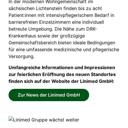
In der modernen Wohngemeinschaft im
sächsischen Lichtenstein finden bis zu acht
Patient:innen mit intensivpflegerischem Bedarf in
barrierefreien Einzelzimmern eine individuell
betreute Umgebung. Die Nähe zum DRK-
Krankenhaus sowie der großzügige
Gemeinschaftsbereich bieten ideale Bedingungen
für eine umfassende medizinische und pflegerische
Versorgung.
Umfangreiche Informationen und Impressionen
zur feierlichen Eröffnung des neuen Standortes
finden sich auf der Website der Linimed GmbH:
Zur News der Linimed GmbH