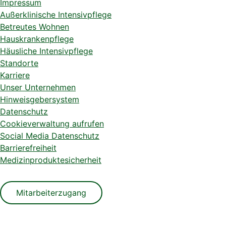
Impressum
Außerklinische Intensivpflege
Betreutes Wohnen
Hauskrankenpflege
Häusliche Intensivpflege
Standorte
Karriere
Unser Unternehmen
Hinweisgebersystem
Datenschutz
Cookieverwaltung aufrufen
Social Media Datenschutz
Barrierefreiheit
Medizinproduktesicherheit
Mitarbeiterzugang