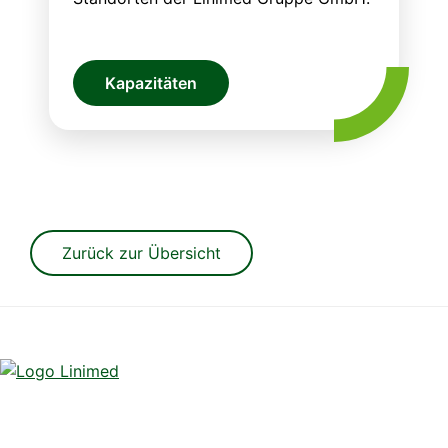
Kapazitäten
Zurück zur Übersicht