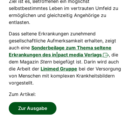
Ziel ist es, Betroffenen ein möglichst
selbstbestimmtes Leben im vertrauten Umfeld zu
ermöglichen und gleichzeitig Angehörige zu
entlasten.
Dass seltene Erkrankungen zunehmend
gesellschaftliche Aufmerksamkeit erhalten, zeigt
auch eine
Sonderbeilage zum Thema seltene
Erkrankungen des in|pact media
Verlags
, die
dem Magazin
Stern
beigefügt ist. Darin wird auch
die Arbeit der
Linimed Gruppe
bei der Versorgung
von Menschen mit komplexen Krankheitsbildern
vorgestellt.
Zum Artikel:
Zur Ausgabe