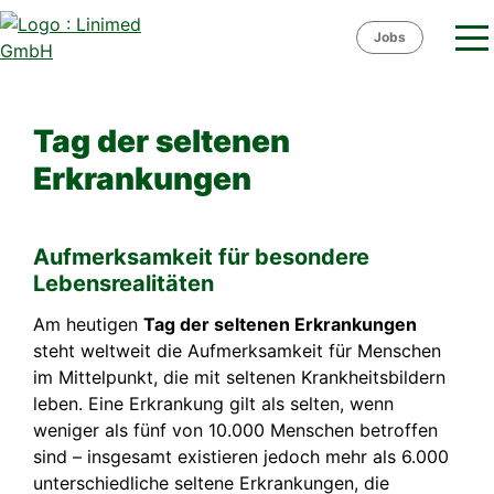
Skip
to
Jobs
content
Tag der seltenen
Erkrankungen
Aufmerksamkeit für besondere
Lebensrealitäten
Am heutigen
Tag der seltenen Erkrankungen
steht weltweit die Aufmerksamkeit für Menschen
im Mittelpunkt, die mit seltenen Krankheitsbildern
leben. Eine Erkrankung gilt als selten, wenn
weniger als fünf von 10.000 Menschen betroffen
sind – insgesamt existieren jedoch mehr als 6.000
unterschiedliche seltene Erkrankungen, die