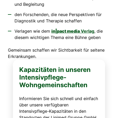
und Begleitung
den Forschenden, die neue Perspektiven für
Diagnostik und Therapie schaffen
Verlagen wie dem
in|pact media
Verlag
, die
diesem wichtigen Thema eine Bühne geben
Gemeinsam schaffen wir Sichtbarkeit für seltene
Erkrankungen.
Kapazitäten in unseren
Intensivpflege-
Wohngemeinschaften
Informieren Sie sich schnell und einfach
über unsere verfügbaren
Intensivpflege-Kapazitäten in den
Standorten der Linimed Gruppe GmbH.