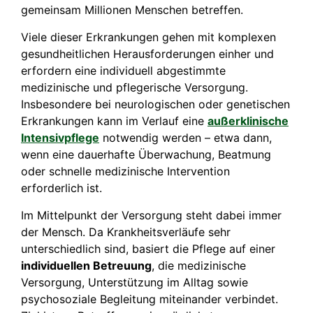
gemeinsam Millionen Menschen betreffen.
Viele dieser Erkrankungen gehen mit komplexen
gesundheitlichen Herausforderungen einher und
erfordern eine individuell abgestimmte
medizinische und pflegerische Versorgung.
Insbesondere bei neurologischen oder genetischen
Erkrankungen kann im Verlauf eine
außerklinische
Intensivpflege
notwendig werden – etwa dann,
wenn eine dauerhafte Überwachung, Beatmung
oder schnelle medizinische Intervention
erforderlich ist.
Im Mittelpunkt der Versorgung steht dabei immer
der Mensch. Da Krankheitsverläufe sehr
unterschiedlich sind, basiert die Pflege auf einer
individuellen Betreuung
, die medizinische
Versorgung, Unterstützung im Alltag sowie
psychosoziale Begleitung miteinander verbindet.