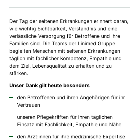
Der Tag der seltenen Erkrankungen erinnert daran,
wie wichtig Sichtbarkeit, Verständnis und eine
verlässliche Versorgung für Betroffene und ihre
Familien sind. Die Teams der Linimed Gruppe
begleiten Menschen mit seltenen Erkrankungen
täglich mit fachlicher Kompetenz, Empathie und
dem Ziel, Lebensqualität zu erhalten und zu
stärken.
Unser Dank gilt heute besonders
den Betroffenen und ihren Angehörigen für ihr
Vertrauen
unseren Pflegekräften für ihren täglichen
Einsatz mit Fachlichkeit, Empathie und Nähe
den Ärzt:innen für ihre medizinische Expertise