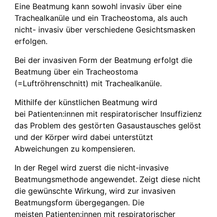
Eine Beatmung kann sowohl invasiv über eine
Trachealkanüle und ein Tracheostoma, als auch
nicht- invasiv über verschiedene Gesichtsmasken
erfolgen.
Bei der invasiven Form der Beatmung erfolgt die
Beatmung über ein Tracheostoma
(=Luftröhrenschnitt) mit Trachealkanüle.
Mithilfe der künstlichen Beatmung wird
bei Patienten:innen mit respiratorischer Insuffizienz
das Problem des gestörten Gasaustausches gelöst
und der Körper wird dabei unterstützt
Abweichungen zu kompensieren.
In der Regel wird zuerst die nicht-invasive
Beatmungsmethode angewendet. Zeigt diese nicht
die gewünschte Wirkung, wird zur invasiven
Beatmungsform übergegangen. Die
meisten Patienten:innen mit respiratorischer