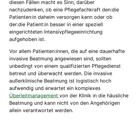
diesen Fällen macht es Sinn, darüber
nachzudenken, ob eine Pflegefachkraft den:die
Patienten:in daheim versorgen kann oder ob
der:die Patient:in besser in einer speziell
eingerichteten Intensivpflegeeinrichtung
aufgehoben ist.
Vor allem Patienten:innen, die auf eine dauerhafte
invasive Beatmung angewiesen sind, sollten
unbedingt von einem qualifizierten Pflegedienst
betreut und überwacht werden. Die invasive
außerklinische Beatmung ist logistisch hoch
aufwendig und erwartet ein komplexes
Überleitmanagement
von der Klinik in die häusliche
Beatmung und kann nicht von den Angehörigen
allein verantwortet werden.