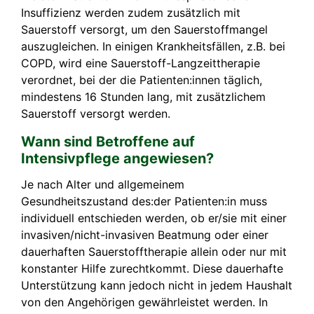
Insuffizienz werden zudem zusätzlich mit
Sauerstoff versorgt, um den Sauerstoffmangel
auszugleichen. In einigen Krankheitsfällen, z.B. bei
COPD, wird eine Sauerstoff-Langzeittherapie
verordnet, bei der die Patienten:innen täglich,
mindestens 16 Stunden lang, mit zusätzlichem
Sauerstoff versorgt werden.
Wann sind Betroffene auf
Intensivpflege angewiesen?
Je nach Alter und allgemeinem
Gesundheitszustand des:der Patienten:in muss
individuell entschieden werden, ob er/sie mit einer
invasiven/nicht-invasiven Beatmung oder einer
dauerhaften Sauerstofftherapie allein oder nur mit
konstanter Hilfe zurechtkommt. Diese dauerhafte
Unterstützung kann jedoch nicht in jedem Haushalt
von den Angehörigen gewährleistet werden. In