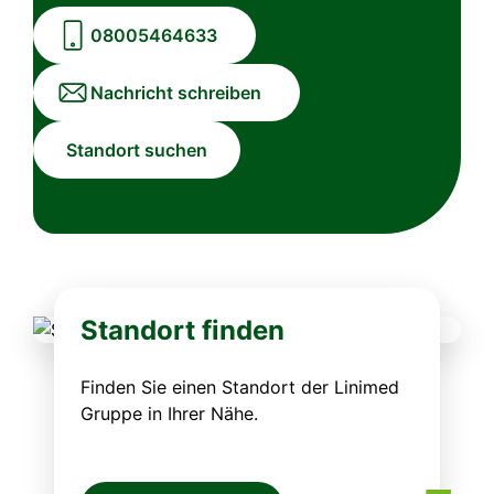
08005464633
Nachricht schreiben
Standort suchen
Standort finden
Finden Sie einen Standort der Linimed
Gruppe in Ihrer Nähe.