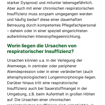
starker Dyspnoe) und mitunter lebensgefährlich.
Aber auch mit einer chronischen respiratorischen
Insuffizienz muss sorgsam umgegangen werden
und häufig bedarf diese einer dauerhaften
Betreuung durch kompetentes Pflegefachpersonal
– daheim oder in einer speziell eingerichteten
außerklinischen Intensivpflegeeinrichtung.
Worin liegen die Ursachen von
respiratorischer Insuffizienz?
Ursachen können u.a. in der Verlegung der
Atemwege, in zentraler oder peripherer
Atemdepression oder in einer veränderten (auch
altersphysiologischen) Lungenmorphologie liegen.
Darüber hinaus tritt eine respiratorische
Insuffizienz auch bei Sauerstoffmangel in der
Umgebung, z.B. beim Aufenthalt in großen Höhen
auf. Die Ursachen einer chronischen