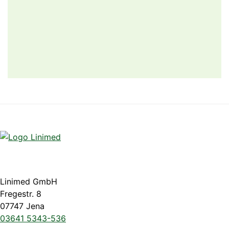
Linimed GmbH
Fregestr. 8
07747 Jena
03641 5343-536