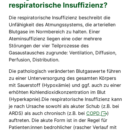
respiratorische Insuffizienz?
Die respiratorische Insuffizienz beschreibt die
Unfähigkeit des Atmungssystems, die arteriellen
Blutgase im Normbereich zu halten. Einer
Ateminsuffizienz liegen eine oder mehrere
Störungen der vier Teilprozesse des
Gasaustausches zugrunde: Ventilation, Diffusion,
Perfusion, Distribution.
Die pathologisch veränderten Blutgaswerte führen
zu einer Unterversorgung des gesamten Körpers
mit Sauerstoff (Hypoxämie) und ggf. auch zu einer
erhöhten Kohlendioxidkonzentration im Blut
(Hyperkapnie).Die respiratorische Insuffizienz kann
je nach Ursache sowohl als akuter Schub (z.B. bei
ARDS) als auch chronisch (z.B. bei
COPD
)
auftreten. Die akute Form ist in der Regel für
Patienten:innen bedrohlicher (rascher Verlauf mit