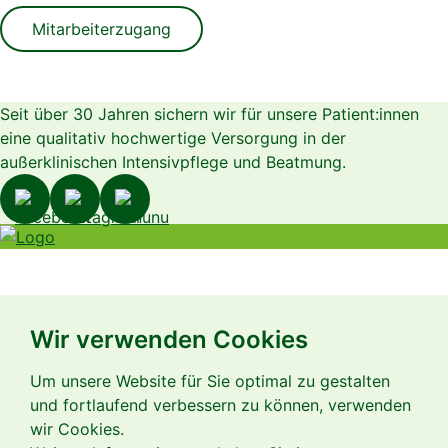
Mitarbeiterzugang
Seit über 30 Jahren sichern wir für unsere Patient:innen
eine qualitativ hochwertige Versorgung in der
außerklinischen Intensivpflege und Beatmung.
Wir verwenden Cookies
Um unsere Website für Sie optimal zu gestalten
und fortlaufend verbessern zu können, verwenden
wir Cookies.