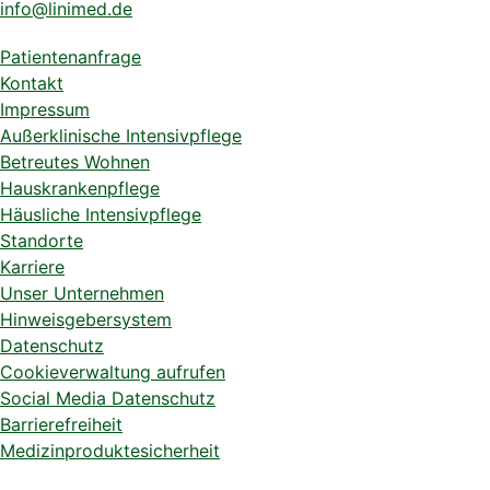
info@linimed.de
Patientenanfrage
Kontakt
Impressum
Außerklinische Intensivpflege
Betreutes Wohnen
Hauskrankenpflege
Häusliche Intensivpflege
Standorte
Karriere
Unser Unternehmen
Hinweisgebersystem
Datenschutz
Cookieverwaltung aufrufen
Social Media Datenschutz
Barrierefreiheit
Medizinproduktesicherheit