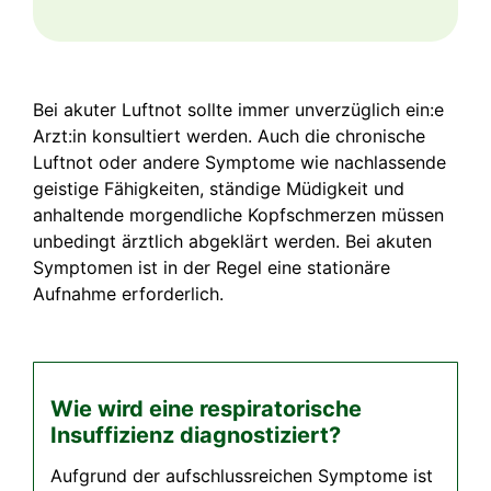
Bei akuter Luftnot sollte immer unverzüglich ein:e
Arzt:in konsultiert werden. Auch die chronische
Luftnot oder andere Symptome wie nachlassende
geistige Fähigkeiten, ständige Müdigkeit und
anhaltende morgendliche Kopfschmerzen müssen
unbedingt ärztlich abgeklärt werden. Bei akuten
Symptomen ist in der Regel eine stationäre
Aufnahme erforderlich.
Wie wird eine respiratorische
Insuffizienz diagnostiziert?
Aufgrund der aufschlussreichen Symptome ist