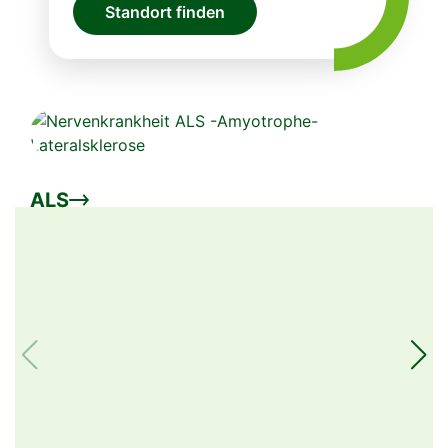
Standort finden
ALS