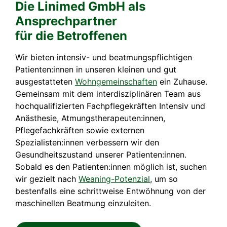
Die Linimed GmbH als
Ansprechpartner
für die Betroffenen
Wir bieten intensiv- und beatmungspflichtigen
Patienten:innen in unseren kleinen und gut
ausgestatteten
Wohngemeinschaften
ein Zuhause.
Gemeinsam mit dem interdisziplinären Team aus
hochqualifizierten Fachpflegekräften Intensiv und
Anästhesie, Atmungstherapeuten:innen,
Pflegefachkräften sowie externen
Spezialisten:innen verbessern wir den
Gesundheitszustand unserer Patienten:innen.
Sobald es den Patienten:innen möglich ist, suchen
wir gezielt nach
Weaning-Potenzial
, um so
bestenfalls eine schrittweise Entwöhnung von der
maschinellen Beatmung einzuleiten.