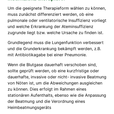
Um die geeignete Therapieform wählen zu können,
muss zunächst differenziert werden, ob eine
pulmonale oder ventilatorische Insuffizienz vorliegt
und welche Erkrankung der Ateminsuffizienz
zugrunde liegt bzw. welche Ursache zu finden ist.
Grundlegend muss die Lungenfunktion verbessert
und die Grunderkrankung bekämpft werden, z.B.
mit Antibiotikagabe bei einer Pneumonie.
Wenn die Blutgase dauerhaft verschoben sind,
sollte geprüft werden, ob eine kurzfristige oder
dauerhafte, invasive oder nicht- invasive Beatmung
von Nöten ist, um die Abweichungen ausgleichen
zu können. Dies erfolgt im Rahmen eines
stationären Aufenthalts, ebenso wie die Anpassung
der Beatmung und die Verordnung eines
Heimbeatmungsgeräts