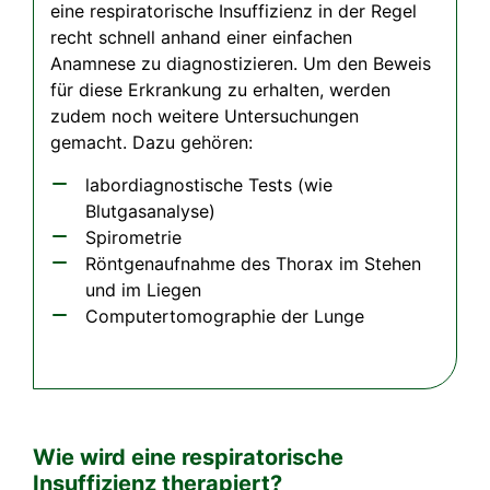
eine respiratorische Insuffizienz in der Regel
recht schnell anhand einer einfachen
Anamnese zu diagnostizieren. Um den Beweis
für diese Erkrankung zu erhalten, werden
zudem noch weitere Untersuchungen
gemacht. Dazu gehören:
labordiagnostische Tests (wie
Blutgasanalyse)
Spirometrie
Röntgenaufnahme des Thorax im Stehen
und im Liegen
Computertomographie der Lunge
Wie wird eine respiratorische
Insuffizienz therapiert?