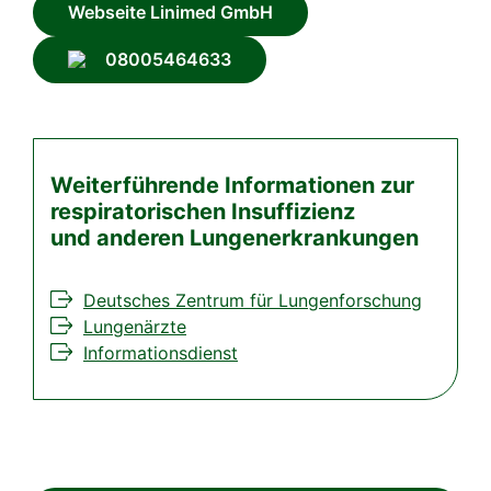
Webseite Linimed GmbH
08005464633
Weiterführende Informationen zur
respiratorischen Insuffizienz
und anderen Lungenerkrankungen
Deutsches Zentrum für Lungenforschung
Lungenärzte
Informationsdienst