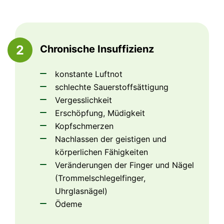
2
Chronische Insuffizienz
konstante Luftnot
schlechte Sauerstoffsättigung
Vergesslichkeit
Erschöpfung, Müdigkeit
Kopfschmerzen
Nachlassen der geistigen und
körperlichen Fähigkeiten
Veränderungen der Finger und Nägel
(Trommelschlegelfinger,
Uhrglasnägel)
Ödeme