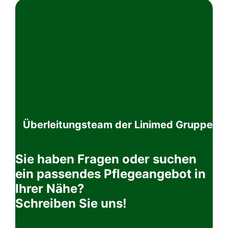
Überleitungsteam der Linimed Gruppe
Sie haben Fragen oder suchen
ein passendes Pflegeangebot in
Ihrer Nähe?
Schreiben Sie uns!