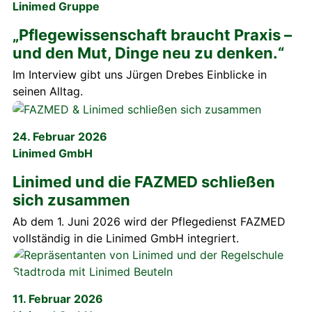
Linimed Gruppe
„Pflegewissenschaft braucht Praxis –
und den Mut, Dinge neu zu denken.“
Im Interview gibt uns Jürgen Drebes Einblicke in
seinen Alltag.
24. Februar 2026
Linimed GmbH
Linimed und die FAZMED schließen
sich zusammen
Ab dem 1. Juni 2026 wird der Pflegedienst FAZMED
vollständig in die Linimed GmbH integriert.
11. Februar 2026