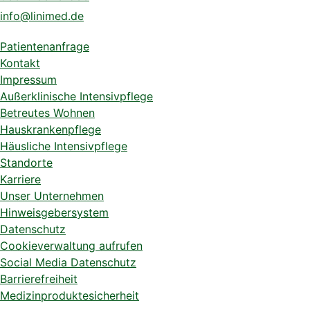
info@linimed.de
Patientenanfrage
Kontakt
Impressum
Außerklinische Intensivpflege
Betreutes Wohnen
Hauskrankenpflege
Häusliche Intensivpflege
Standorte
Karriere
Unser Unternehmen
Hinweisgebersystem
Datenschutz
Cookieverwaltung aufrufen
Social Media Datenschutz
Barrierefreiheit
Medizinproduktesicherheit