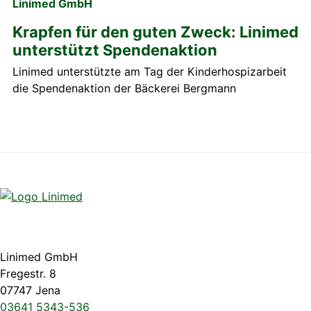
Linimed GmbH
Krapfen für den guten Zweck: Linimed
unterstützt Spendenaktion
Linimed unterstützte am Tag der Kinderhospizarbeit
die Spendenaktion der Bäckerei Bergmann
Linimed GmbH
Fregestr. 8
07747 Jena
03641 5343-536