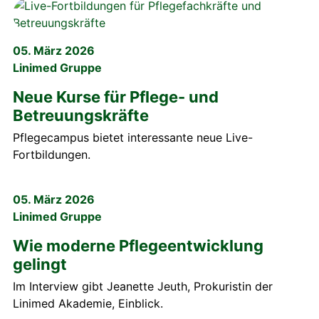
05. März 2026
Linimed Gruppe
Neue Kurse für Pflege- und
Betreuungskräfte
Pflegecampus bietet interessante neue Live-
Fortbildungen.
05. März 2026
Linimed Gruppe
Wie moderne Pflegeentwicklung
gelingt
Im Interview gibt Jeanette Jeuth, Prokuristin der
Linimed Akademie, Einblick.