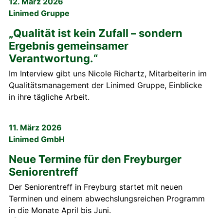
12. März 2026
Linimed Gruppe
„Qualität ist kein Zufall – sondern
Ergebnis gemeinsamer
Verantwortung.“
Im Interview gibt uns Nicole Richartz, Mitarbeiterin im
Qualitätsmanagement der Linimed Gruppe, Einblicke
in ihre tägliche Arbeit.
11. März 2026
Linimed GmbH
Neue Termine für den Freyburger
Seniorentreff
Der Seniorentreff in Freyburg startet mit neuen
Terminen und einem abwechslungsreichen Programm
in die Monate April bis Juni.