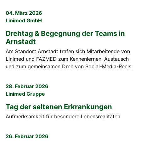
04. März 2026
Linimed GmbH
Drehtag & Begegnung der Teams in
Arnstadt
Am Standort Arnstadt trafen sich Mitarbeitende von
Linimed und FAZMED zum Kennenlernen, Austausch
und zum gemeinsamen Dreh von Social-Media-Reels.
28. Februar 2026
Linimed Gruppe
Tag der seltenen Erkrankungen
Aufmerksamkeit für besondere Lebensrealitäten
26. Februar 2026