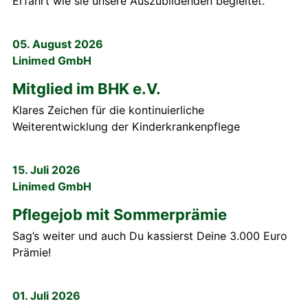
Erfahrt wie sie unsere Auszubildenden begleitet.
05. August 2026
Linimed GmbH
Mitglied im BHK e.V.
Klares Zeichen für die kontinuierliche
Weiterentwicklung der Kinderkrankenpflege
15. Juli 2026
Linimed GmbH
Pflegejob mit Sommerprämie
Sag’s weiter und auch Du kassierst Deine 3.000 Euro
Prämie!
01. Juli 2026