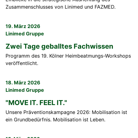
Zusammenschlusses von Linimed und FAZMED.
19. März 2026
Linimed Gruppe
Zwei Tage geballtes Fachwissen
Programm des 19. Kölner Heimbeatmungs-Workshops
veröffentlicht.
18. März 2026
Linimed Gruppe
"MOVE IT. FEEL IT."
Unsere Präventionskampagne 2026: Mobilisation ist
ein Grundbedürfnis. Mobilisation ist Leben.