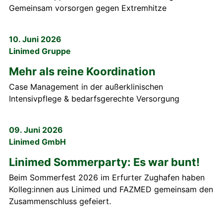
Gemeinsam vorsorgen gegen Extremhitze
10. Juni 2026
Linimed Gruppe
Mehr als reine Koordination
Case Management in der außerklinischen
Intensivpflege & bedarfsgerechte Versorgung
09. Juni 2026
Linimed GmbH
Linimed Sommerparty: Es war bunt!
Beim Sommerfest 2026 im Erfurter Zughafen haben
Kolleg:innen aus Linimed und FAZMED gemeinsam den
Zusammenschluss gefeiert.