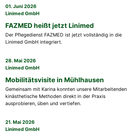
01. Juni 2026
Linimed GmbH
FAZMED heißt jetzt Linimed
Der Pflegedienst FAZMED ist jetzt vollständig in die
Linimed GmbH integriert.
28. Mai 2026
Linimed GmbH
Mobilitätsvisite in Mühlhausen
Gemeinsam mit Karina konnten unsere Mitarbeitenden
kinästhetische Methoden direkt in der Praxis
ausprobieren, üben und vertiefen.
21. Mai 2026
Linimed GmbH