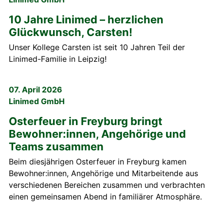
10 Jahre Linimed – herzlichen
Glückwunsch, Carsten!
Unser Kollege Carsten ist seit 10 Jahren Teil der
Linimed-Familie in Leipzig!
07. April 2026
Linimed GmbH
Osterfeuer in Freyburg bringt
Bewohner:innen, Angehörige und
Teams zusammen
Beim diesjährigen Osterfeuer in Freyburg kamen
Bewohner:innen, Angehörige und Mitarbeitende aus
verschiedenen Bereichen zusammen und verbrachten
einen gemeinsamen Abend in familiärer Atmosphäre.