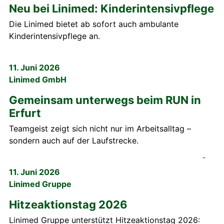
Neu bei Linimed: Kinderintensivpflege
Die Linimed bietet ab sofort auch ambulante
Kinderintensivpflege an.
11. Juni 2026
Linimed GmbH
Gemeinsam unterwegs beim RUN in
Erfurt
Teamgeist zeigt sich nicht nur im Arbeitsalltag –
sondern auch auf der Laufstrecke.
11. Juni 2026
Linimed Gruppe
Hitzeaktionstag 2026
Linimed Gruppe unterstützt Hitzeaktionstag 2026: