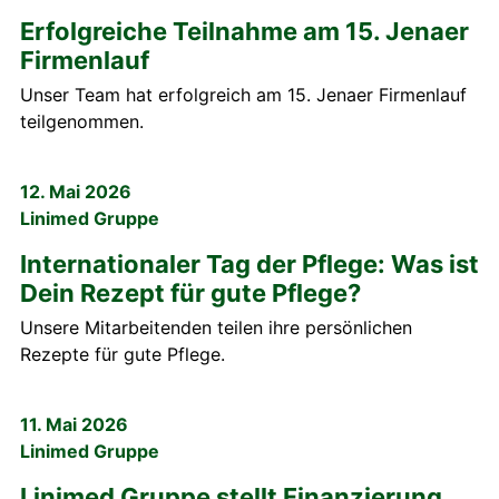
Erfolgreiche Teilnahme am 15. Jenaer
Firmenlauf
Unser Team hat erfolgreich am 15. Jenaer Firmenlauf
teilgenommen.
12. Mai 2026
Linimed Gruppe
Internationaler Tag der Pflege: Was ist
Dein Rezept für gute Pflege?
Unsere Mitarbeitenden teilen ihre persönlichen
Rezepte für gute Pflege.
11. Mai 2026
Linimed Gruppe
Linimed Gruppe stellt Finanzierung