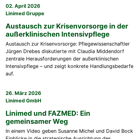
02. April 2026
Linimed Gruppe
Austausch zur Krisenvorsorge in der
außerklinischen Intensivpflege
Austausch zur Krisenvorsorge: Pflegewissenschaftler
Jürgen Drebes diskutierte mit Claudia Middendorf
zentrale Herausforderungen der außerklinischen
Intensivpflege – und zeigt konkrete Handlungsbedarfe
auf.
26. März 2026
Linimed GmbH
Linimed und FAZMED: Ein
gemeinsamer Weg
In einem Video geben Susanne Michel und David Bock
Einblicke in die strategische Ausrichtung des