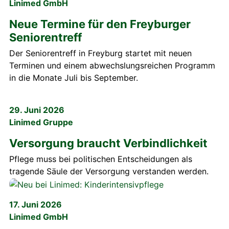
Linimed GmbH
Neue Termine für den Freyburger
Seniorentreff
Der Seniorentreff in Freyburg startet mit neuen
Terminen und einem abwechslungsreichen Programm
in die Monate Juli bis September.
29. Juni 2026
Linimed Gruppe
Versorgung braucht Verbindlichkeit
Pflege muss bei politischen Entscheidungen als
tragende Säule der Versorgung verstanden werden.
17. Juni 2026
Linimed GmbH