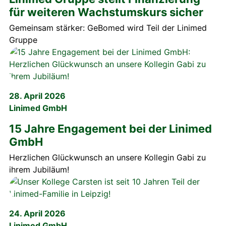
für weiteren Wachstumskurs sicher
Gemeinsam stärker: GeBomed wird Teil der Linimed
Gruppe
28. April 2026
Linimed GmbH
15 Jahre Engagement bei der Linimed
GmbH
Herzlichen Glückwunsch an unsere Kollegin Gabi zu
ihrem Jubiläum!
24. April 2026
Linimed GmbH